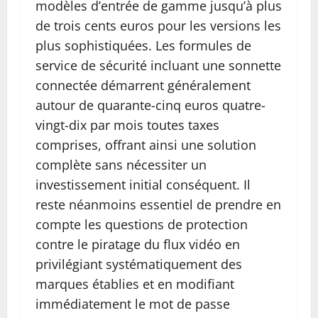
modèles d’entrée de gamme jusqu’à plus
de trois cents euros pour les versions les
plus sophistiquées. Les formules de
service de sécurité incluant une sonnette
connectée démarrent généralement
autour de quarante-cinq euros quatre-
vingt-dix par mois toutes taxes
comprises, offrant ainsi une solution
complète sans nécessiter un
investissement initial conséquent. Il
reste néanmoins essentiel de prendre en
compte les questions de protection
contre le piratage du flux vidéo en
privilégiant systématiquement des
marques établies et en modifiant
immédiatement le mot de passe