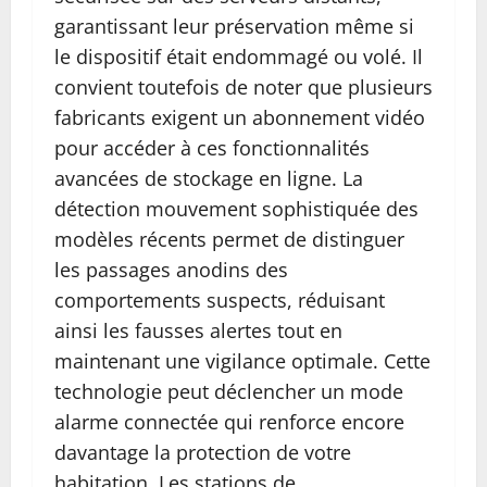
garantissant leur préservation même si
le dispositif était endommagé ou volé. Il
convient toutefois de noter que plusieurs
fabricants exigent un abonnement vidéo
pour accéder à ces fonctionnalités
avancées de stockage en ligne. La
détection mouvement sophistiquée des
modèles récents permet de distinguer
les passages anodins des
comportements suspects, réduisant
ainsi les fausses alertes tout en
maintenant une vigilance optimale. Cette
technologie peut déclencher un mode
alarme connectée qui renforce encore
davantage la protection de votre
habitation. Les stations de