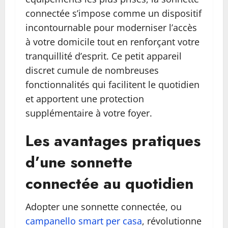
connectée s’impose comme un dispositif
incontournable pour moderniser l’accès
à votre domicile tout en renforçant votre
tranquillité d’esprit. Ce petit appareil
discret cumule de nombreuses
fonctionnalités qui facilitent le quotidien
et apportent une protection
supplémentaire à votre foyer.
Les avantages pratiques
d’une sonnette
connectée au quotidien
Adopter une sonnette connectée, ou
campanello smart per casa
, révolutionne