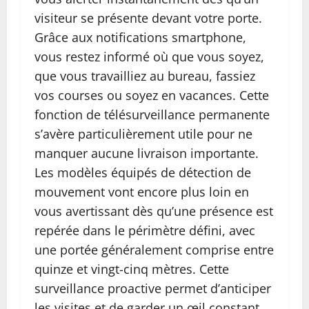
visiteur se présente devant votre porte.
Grâce aux notifications smartphone,
vous restez informé où que vous soyez,
que vous travailliez au bureau, fassiez
vos courses ou soyez en vacances. Cette
fonction de télésurveillance permanente
s’avère particulièrement utile pour ne
manquer aucune livraison importante.
Les modèles équipés de détection de
mouvement vont encore plus loin en
vous avertissant dès qu’une présence est
repérée dans le périmètre défini, avec
une portée généralement comprise entre
quinze et vingt-cinq mètres. Cette
surveillance proactive permet d’anticiper
les visites et de garder un œil constant