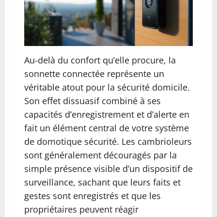
Au-delà du confort qu’elle procure, la
sonnette connectée représente un
véritable atout pour la sécurité domicile.
Son effet dissuasif combiné à ses
capacités d’enregistrement et d’alerte en
fait un élément central de votre système
de domotique sécurité. Les cambrioleurs
sont généralement découragés par la
simple présence visible d’un dispositif de
surveillance, sachant que leurs faits et
gestes sont enregistrés et que les
propriétaires peuvent réagir