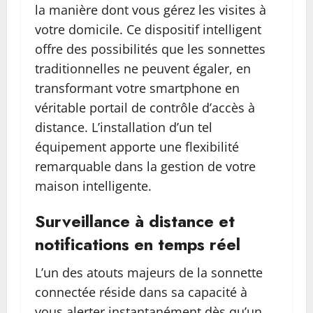
la manière dont vous gérez les visites à
votre domicile. Ce dispositif intelligent
offre des possibilités que les sonnettes
traditionnelles ne peuvent égaler, en
transformant votre smartphone en
véritable portail de contrôle d’accès à
distance. L’installation d’un tel
équipement apporte une flexibilité
remarquable dans la gestion de votre
maison intelligente.
Surveillance à distance et
notifications en temps réel
L’un des atouts majeurs de la sonnette
connectée réside dans sa capacité à
vous alerter instantanément dès qu’un