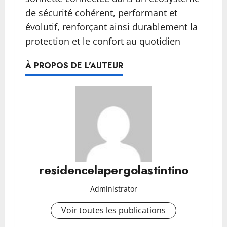
de sécurité cohérent, performant et
évolutif, renforçant ainsi durablement la
protection et le confort au quotidien
À PROPOS DE L'AUTEUR
residencelapergolastintino
Administrator
Voir toutes les publications