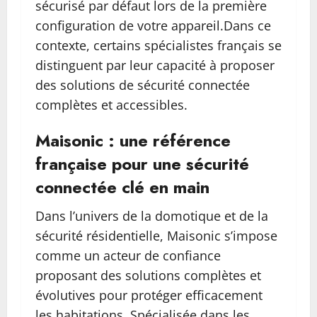
sécurisé par défaut lors de la première
configuration de votre appareil.Dans ce
contexte, certains spécialistes français se
distinguent par leur capacité à proposer
des solutions de sécurité connectée
complètes et accessibles.
Maisonic : une référence
française pour une sécurité
connectée clé en main
Dans l’univers de la domotique et de la
sécurité résidentielle, Maisonic s’impose
comme un acteur de confiance
proposant des solutions complètes et
évolutives pour protéger efficacement
les habitations. Spécialisée dans les