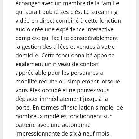
échanger avec un membre de la famille
qui aurait oublié ses clés. Le streaming
vidéo en direct combiné à cette fonction
audio crée une expérience interactive
complète qui facilite considérablement
la gestion des allées et venues à votre
domicile. Cette fonctionnalité apporte
également un niveau de confort
appréciable pour les personnes à
mobilité réduite ou simplement lorsque
vous êtes occupé et ne pouvez vous
déplacer immédiatement jusqu’à la
porte. En termes d’installation simple, de
nombreux modèles fonctionnent sur
batterie avec une autonomie
impressionnante de six à neuf mois,