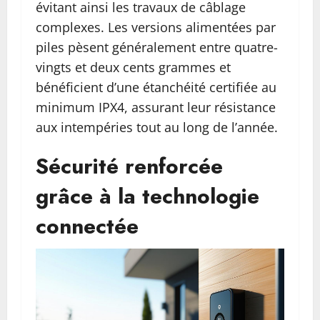
évitant ainsi les travaux de câblage
complexes. Les versions alimentées par
piles pèsent généralement entre quatre-
vingts et deux cents grammes et
bénéficient d’une étanchéité certifiée au
minimum IPX4, assurant leur résistance
aux intempéries tout au long de l’année.
Sécurité renforcée
grâce à la technologie
connectée