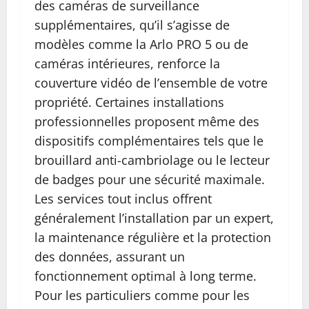
des caméras de surveillance
supplémentaires, qu’il s’agisse de
modèles comme la Arlo PRO 5 ou de
caméras intérieures, renforce la
couverture vidéo de l’ensemble de votre
propriété. Certaines installations
professionnelles proposent même des
dispositifs complémentaires tels que le
brouillard anti-cambriolage ou le lecteur
de badges pour une sécurité maximale.
Les services tout inclus offrent
généralement l’installation par un expert,
la maintenance régulière et la protection
des données, assurant un
fonctionnement optimal à long terme.
Pour les particuliers comme pour les