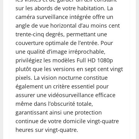
sur les abords de votre habitation. La
caméra surveillance intégrée offre un
angle de vue horizontal d’au moins cent
trente-cinq degrés, permettant une
couverture optimale de l’entrée. Pour
une qualité d’image irréprochable,
privilégiez les modèles Full HD 1080p
plutôt que les versions en sept cent vingt
pixels. La vision nocturne constitue
également un critère essentiel pour
assurer une vidéosurveillance efficace
même dans l’obscurité totale,
garantissant ainsi une protection
continue de votre domicile vingt-quatre
heures sur vingt-quatre.