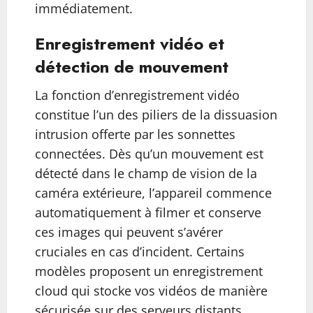
immédiatement.
Enregistrement vidéo et
détection de mouvement
La fonction d’enregistrement vidéo
constitue l’un des piliers de la dissuasion
intrusion offerte par les sonnettes
connectées. Dès qu’un mouvement est
détecté dans le champ de vision de la
caméra extérieure, l’appareil commence
automatiquement à filmer et conserve
ces images qui peuvent s’avérer
cruciales en cas d’incident. Certains
modèles proposent un enregistrement
cloud qui stocke vos vidéos de manière
sécurisée sur des serveurs distants,