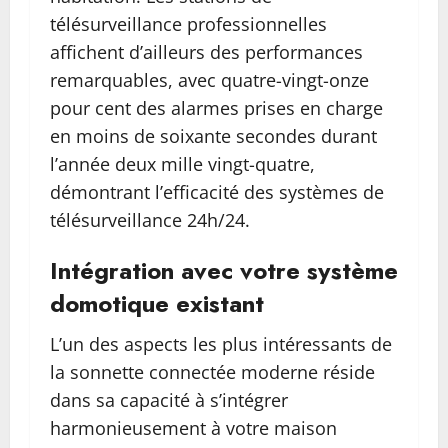
télésurveillance professionnelles
affichent d’ailleurs des performances
remarquables, avec quatre-vingt-onze
pour cent des alarmes prises en charge
en moins de soixante secondes durant
l’année deux mille vingt-quatre,
démontrant l’efficacité des systèmes de
télésurveillance 24h/24.
Intégration avec votre système
domotique existant
L’un des aspects les plus intéressants de
la sonnette connectée moderne réside
dans sa capacité à s’intégrer
harmonieusement à votre maison