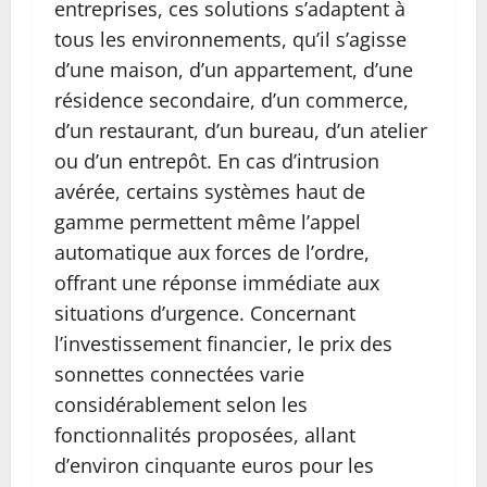
entreprises, ces solutions s’adaptent à
tous les environnements, qu’il s’agisse
d’une maison, d’un appartement, d’une
résidence secondaire, d’un commerce,
d’un restaurant, d’un bureau, d’un atelier
ou d’un entrepôt. En cas d’intrusion
avérée, certains systèmes haut de
gamme permettent même l’appel
automatique aux forces de l’ordre,
offrant une réponse immédiate aux
situations d’urgence. Concernant
l’investissement financier, le prix des
sonnettes connectées varie
considérablement selon les
fonctionnalités proposées, allant
d’environ cinquante euros pour les