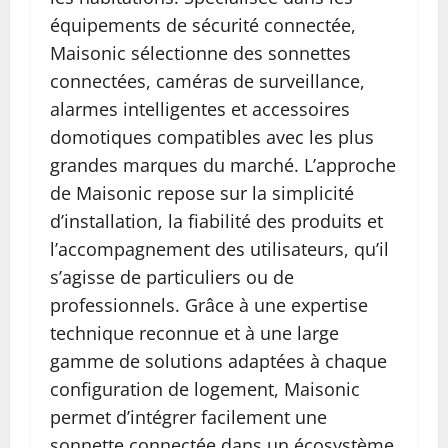
équipements de sécurité connectée,
Maisonic sélectionne des sonnettes
connectées, caméras de surveillance,
alarmes intelligentes et accessoires
domotiques compatibles avec les plus
grandes marques du marché. L’approche
de Maisonic repose sur la simplicité
d’installation, la fiabilité des produits et
l’accompagnement des utilisateurs, qu’il
s’agisse de particuliers ou de
professionnels. Grâce à une expertise
technique reconnue et à une large
gamme de solutions adaptées à chaque
configuration de logement, Maisonic
permet d’intégrer facilement une
sonnette connectée dans un écosystème