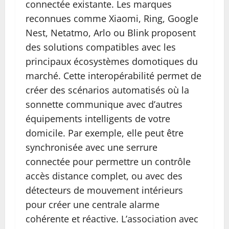
connectée existante. Les marques
reconnues comme Xiaomi, Ring, Google
Nest, Netatmo, Arlo ou Blink proposent
des solutions compatibles avec les
principaux écosystèmes domotiques du
marché. Cette interopérabilité permet de
créer des scénarios automatisés où la
sonnette communique avec d’autres
équipements intelligents de votre
domicile. Par exemple, elle peut être
synchronisée avec une serrure
connectée pour permettre un contrôle
accès distance complet, ou avec des
détecteurs de mouvement intérieurs
pour créer une centrale alarme
cohérente et réactive. L’association avec