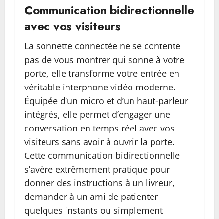
Communication bidirectionnelle
avec vos visiteurs
La sonnette connectée ne se contente
pas de vous montrer qui sonne à votre
porte, elle transforme votre entrée en
véritable interphone vidéo moderne.
Équipée d’un micro et d’un haut-parleur
intégrés, elle permet d’engager une
conversation en temps réel avec vos
visiteurs sans avoir à ouvrir la porte.
Cette communication bidirectionnelle
s’avère extrêmement pratique pour
donner des instructions à un livreur,
demander à un ami de patienter
quelques instants ou simplement