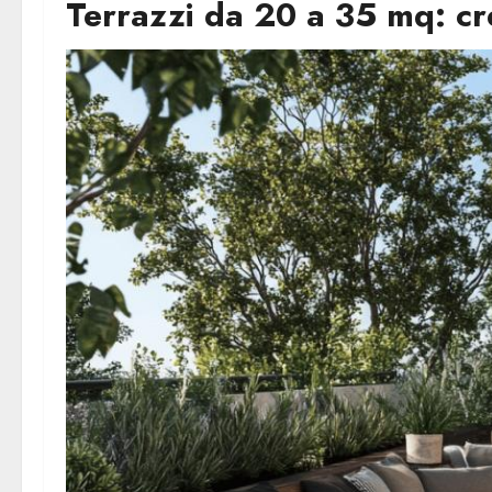
Terrazzi da 20 a 35 mq: cre