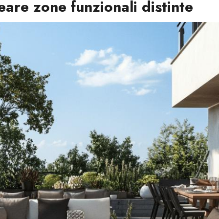
are zone funzionali distinte