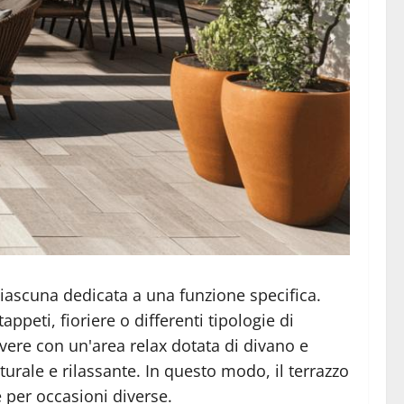
 ciascuna dedicata a una funzione specifica.
ppeti, fioriere o differenti tipologie di
vere con un'area relax dotata di divano e
urale e rilassante. In questo modo, il terrazzo
 per occasioni diverse.